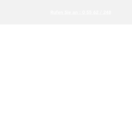
Rufen Sie an : 0 55 62 / 248