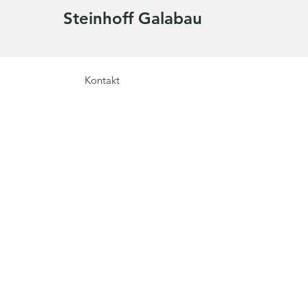
Steinhoff Galabau
Kontakt